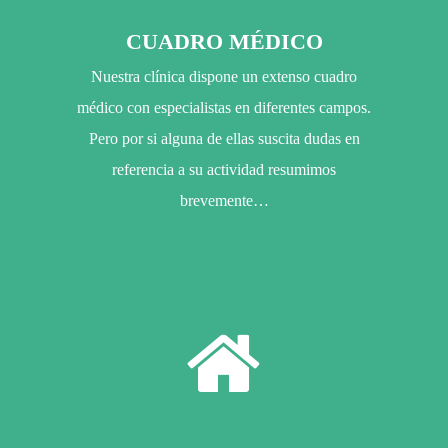
CUADRO MÉDICO
Nuestra clínica dispone un extenso cuadro
médico con especialistas en diferentes campos.
Pero por si alguna de ellas suscita dudas en
referencia a su actividad resumimos
brevemente…