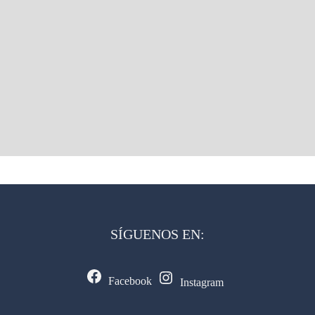
SÍGUENOS EN:
Facebook
Instagram