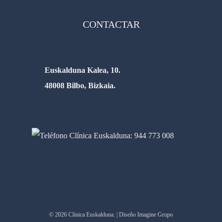
CONTACTAR
Euskalduna Kalea, 10.
48008 Bilbo, Bizkaia.
© 2026 Clínica Euskalduna. | Diseño Imagine Grupo