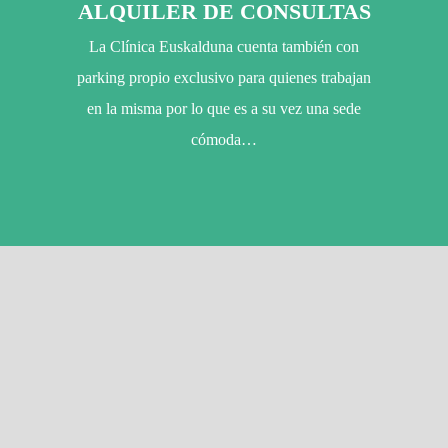
ALQUILER DE CONSULTAS
La Clínica Euskalduna cuenta también con
parking propio exclusivo para quienes trabajan
en la misma por lo que es a su vez una sede
cómoda…