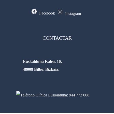
Facebook
Instagram
CONTACTAR
Euskalduna Kalea, 10.
48008 Bilbo, Bizkaia.