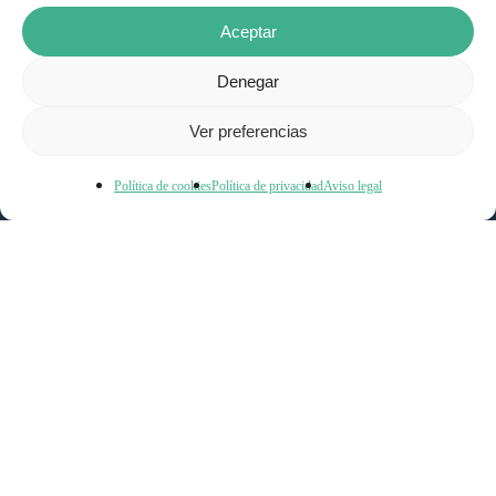
Aceptar
Facebook
Instagram
Denegar
Ver preferencias
CONTACTAR
Política de cookies
Política de privacidad
Aviso legal