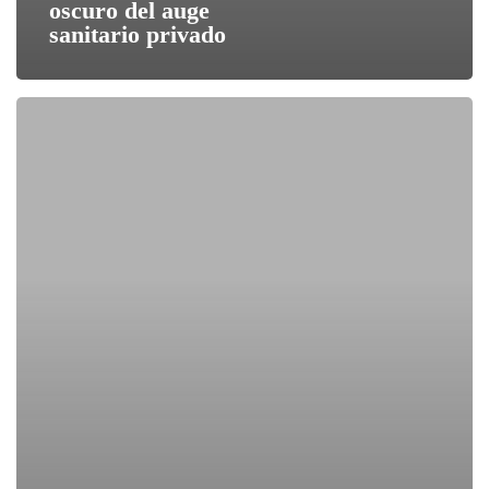
oscuro del auge
sanitario privado