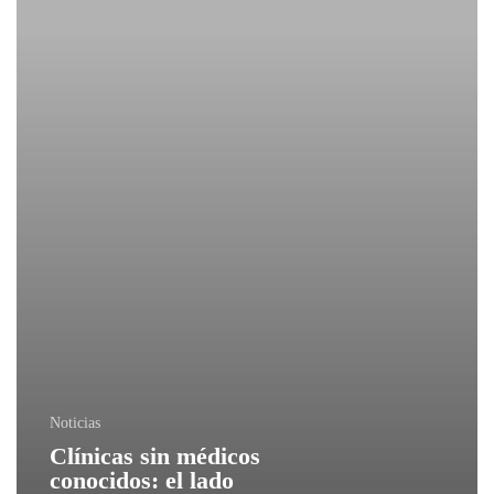
Noticias
Clínicas sin médicos
conocidos: el lado