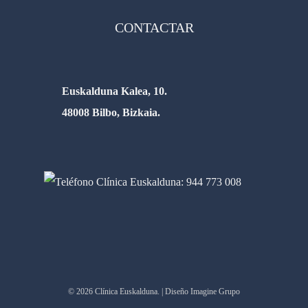
CONTACTAR
Euskalduna Kalea, 10.
48008 Bilbo, Bizkaia.
© 2026 Clínica Euskalduna. | Diseño Imagine Grupo