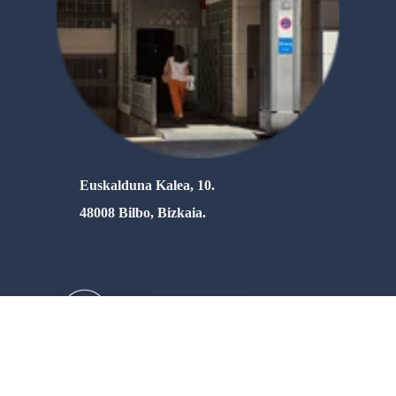
Euskalduna Kalea, 10.
48008 Bilbo, Bizkaia.