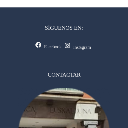
SÍGUENOS EN:
Facebook
Instagram
CONTACTAR