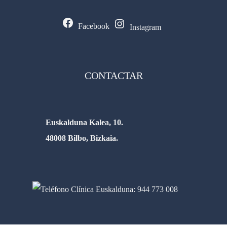
Facebook
Instagram
CONTACTAR
Euskalduna Kalea, 10.
48008 Bilbo, Bizkaia.