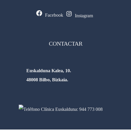
Facebook
Instagram
CONTACTAR
Euskalduna Kalea, 10.
48008 Bilbo, Bizkaia.