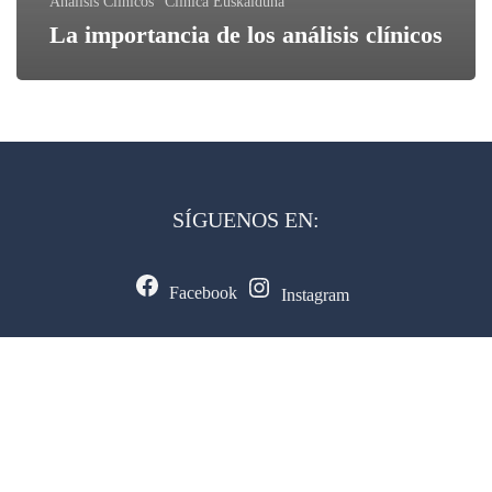
Análisis Clínicos
Clinica Euskalduna
La importancia de los análisis clínicos
SÍGUENOS EN:
Facebook
Instagram
CONTACTAR