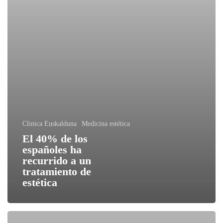
Clinica Euskalduna
Medicina estética
El 40% de los
españoles ha
recurrido a un
tratamiento de
estética