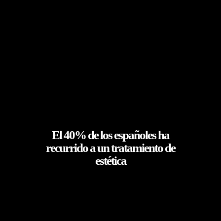
El 40% de los españoles ha
recurrido a un tratamiento de
estética