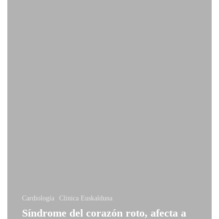
Cardiología
Clinica Euskalduna
Síndrome del corazón roto, afecta a