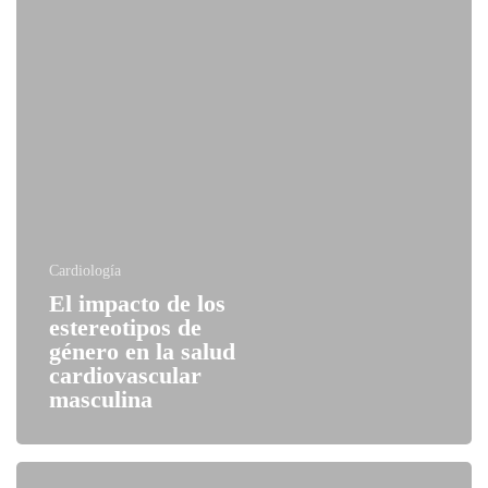
Cardiología
El impacto de los
estereotipos de
género en la salud
cardiovascular
masculina