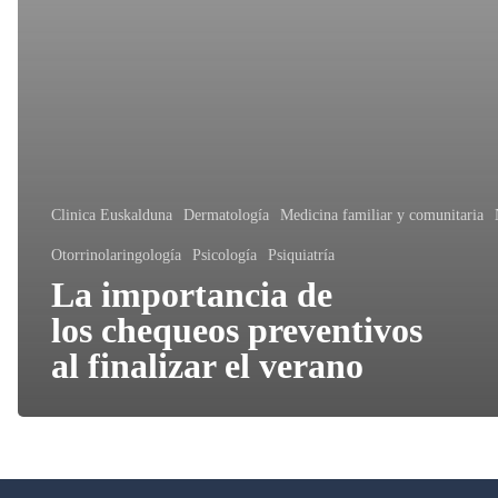
Clinica Euskalduna
Dermatología
Medicina familiar y comunitaria
Otorrinolaringología
Psicología
Psiquiatría
La importancia de
los chequeos preventivos
al finalizar el verano