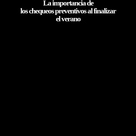
La importancia de
los chequeos preventivos al finalizar
el verano