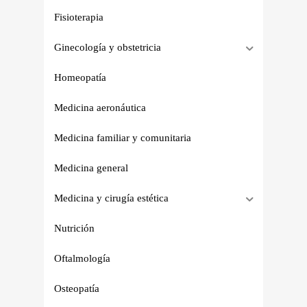
Fisioterapia
Ginecología y obstetricia
Homeopatía
Medicina aeronáutica
Medicina familiar y comunitaria
Medicina general
Medicina y cirugía estética
Nutrición
Oftalmología
Osteopatía