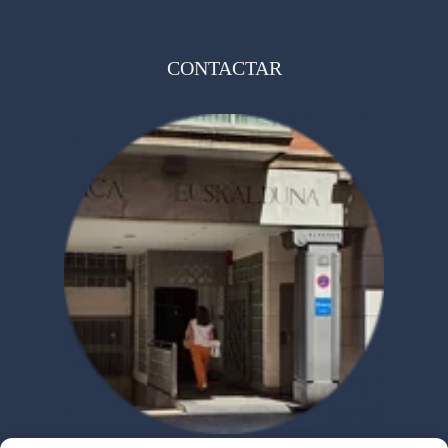
CONTACTAR