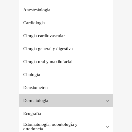
Anestesiología
Cardiología
Cirugía cardiovascular
Cirugía general y digestiva
Cirugía oral y maxilofacial
Citología
Densiometría
Dermatología
Ecografía
Estomatología, odontología y
ortodoncia