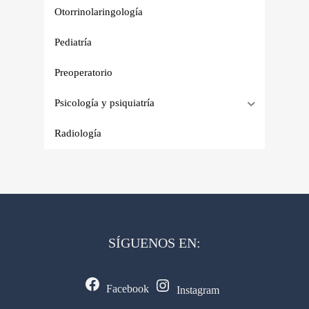
Otorrinolaringología
Pediatría
Preoperatorio
Psicología y psiquiatría
Radiología
SÍGUENOS EN:
Facebook
Instagram