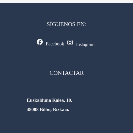
SÍGUENOS EN:
Facebook
Instagram
CONTACTAR
Euskalduna Kalea, 10.
48008 Bilbo, Bizkaia.