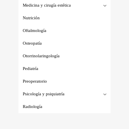
Medicina y cirugía estética
Nutrición
Oftalmología
Osteopatía
Otorrinolaringología
Pediatría
Preoperatorio
Psicología y psiquiatría
Radiología