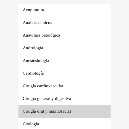
Acupuntura
Análisis clínicos
Anatomía patológica
Andrología
Anestesiología
Cardiología
Cirugía cardiovascular
Cirugía general y digestiva
Cirugía oral y maxilofacial
Citología