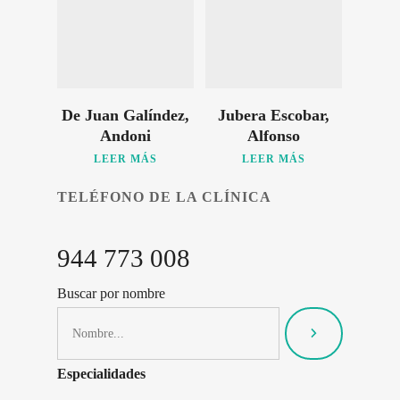
De Juan Galíndez,
Jubera Escobar,
Andoni
Alfonso
LEER MÁS
LEER MÁS
TELÉFONO DE LA CLÍNICA
944 773 008
Buscar por nombre
Especialidades