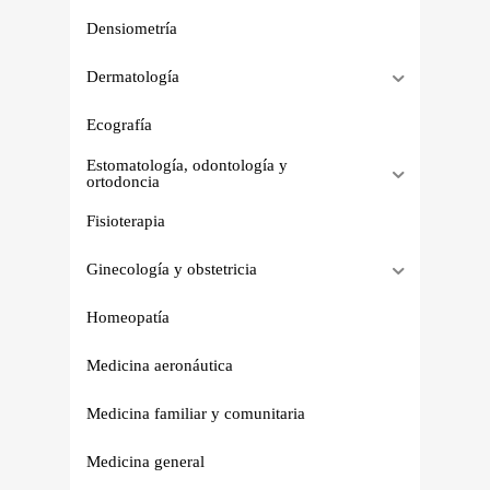
Densiometría
Dermatología
Ecografía
Estomatología, odontología y
ortodoncia
Fisioterapia
Ginecología y obstetricia
Homeopatía
Medicina aeronáutica
Medicina familiar y comunitaria
Medicina general