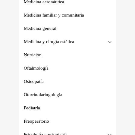
Medicina aeronáutica
Medicina familiar y comunitaria
Medicina general
Medicina y cirugía estética
Nutrición
Oftalmología
Osteopatía
Otorrinolaringología
Pediatría
Preoperatorio
Psicología y psiquiatría