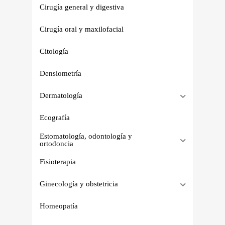
Cirugía general y digestiva
Cirugía oral y maxilofacial
Citología
Densiometría
Dermatología
Ecografía
Estomatología, odontología y
ortodoncia
Fisioterapia
Ginecología y obstetricia
Homeopatía