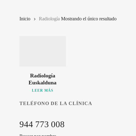
Inicio
Radiología
Mostrando el único resultado
Radiología
Euskalduna
LEER MÁS
TELÉFONO DE LA CLÍNICA
944 773 008