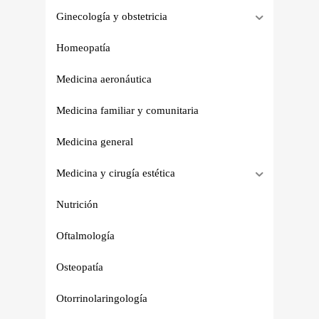
Ginecología y obstetricia
Homeopatía
Medicina aeronáutica
Medicina familiar y comunitaria
Medicina general
Medicina y cirugía estética
Nutrición
Oftalmología
Osteopatía
Otorrinolaringología