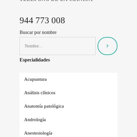
944 773 008
Buscar por nombre
Especialidades
Acupuntura
Análisis clínicos
Anatomía patológica
Andrología
Anestesiología