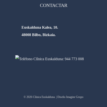
CONTACTAR
Euskalduna Kalea, 10.
48008 Bilbo, Bizkaia.
© 2026 Clínica Euskalduna. | Diseño Imagine Grupo