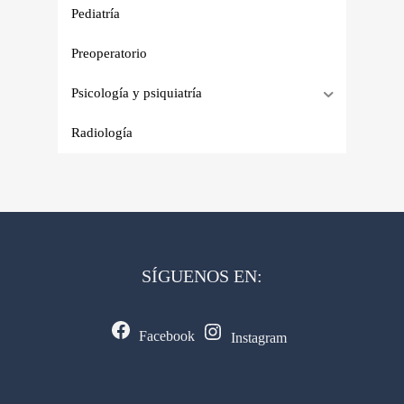
Pediatría
Preoperatorio
Psicología y psiquiatría
Radiología
SÍGUENOS EN:
Facebook
Instagram