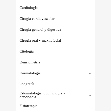
Cardiología
Cirugía cardiovascular
Cirugía general y digestiva
Cirugía oral y maxilofacial
Citología
Densiometría
Dermatología
Ecografía
Estomatología, odontología y
ortodoncia
Fisioterapia