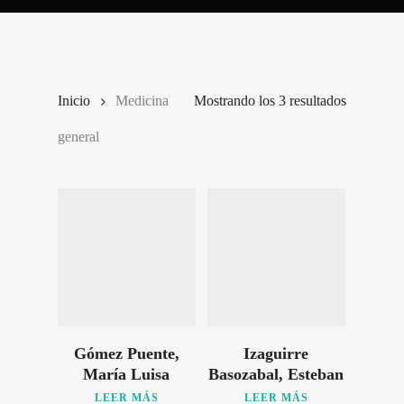
Inicio
Medicina
Mostrando los 3 resultados
general
Gómez Puente,
Izaguirre
María Luisa
Basozabal, Esteban
LEER MÁS
LEER MÁS