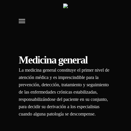
Skip
to
Menu
main
content
Medicina general
La medicina general constituye el primer nivel de
atención médica y es imprescindible para la
prevención, detección, tratamiento y seguimiento
de las enfermedades crónicas estabilizadas,
responsabilizándose del paciente en su conjunto,
para decidir su derivación a los especialistas
cuando alguna patología se descompense.