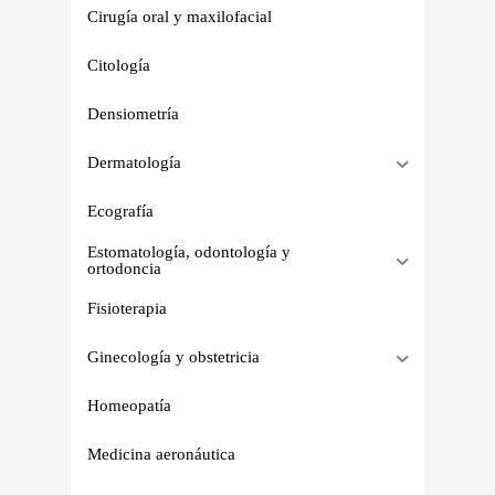
Cirugía oral y maxilofacial
Citología
Densiometría
Dermatología
Ecografía
Estomatología, odontología y
ortodoncia
Fisioterapia
Ginecología y obstetricia
Homeopatía
Medicina aeronáutica