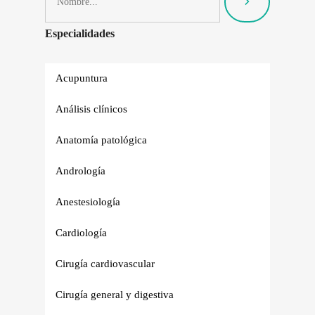
Especialidades
Acupuntura
Análisis clínicos
Anatomía patológica
Andrología
Anestesiología
Cardiología
Cirugía cardiovascular
Cirugía general y digestiva