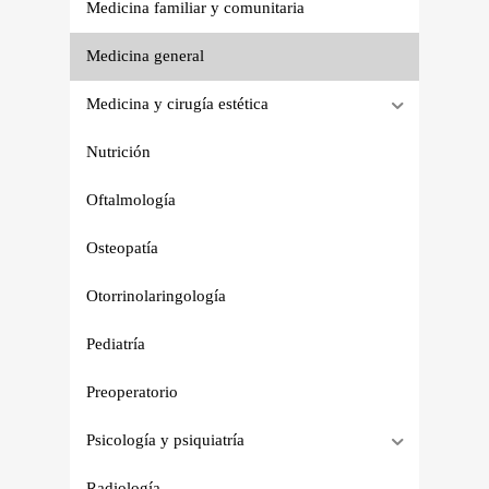
Medicina familiar y comunitaria
Medicina general
Medicina y cirugía estética
Nutrición
Oftalmología
Osteopatía
Otorrinolaringología
Pediatría
Preoperatorio
Psicología y psiquiatría
Radiología