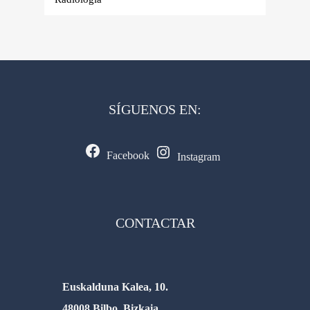
SÍGUENOS EN:
Facebook
Instagram
CONTACTAR
Euskalduna Kalea, 10.
48008 Bilbo, Bizkaia.