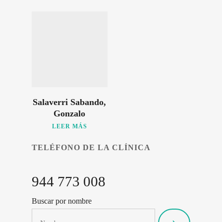
Salaverri Sabando,
Gonzalo
LEER MÁS
TELÉFONO DE LA CLÍNICA
944 773 008
Buscar por nombre