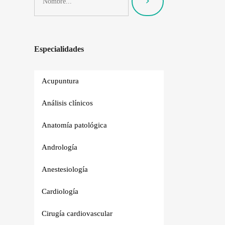
Especialidades
Acupuntura
Análisis clínicos
Anatomía patológica
Andrología
Anestesiología
Cardiología
Cirugía cardiovascular