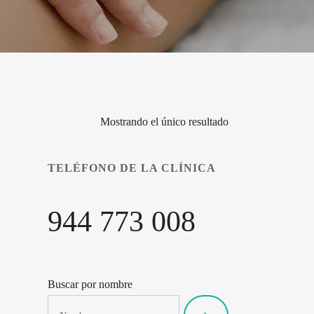
Mostrando el único resultado
TELÉFONO DE LA CLÍNICA
944 773 008
Buscar por nombre