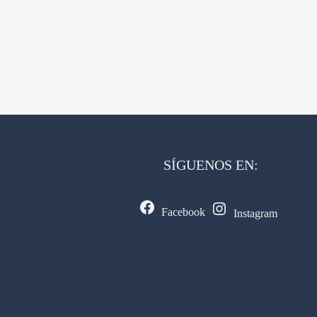
SÍGUENOS EN:
Facebook
Instagram