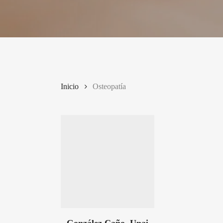
Inicio
Osteopatía