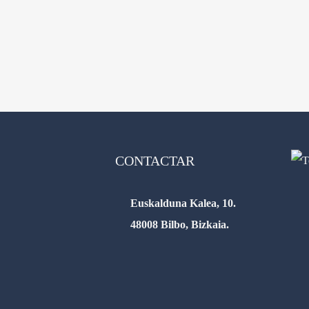
CONTACTAR
Euskalduna Kalea, 10.
48008 Bilbo, Bizkaia.