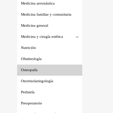
Medicina aeronáutica
Medicina familiar y comunitaria
Medicina general
Medicina y cirugía estética
Nutrición
Oftalmología
Osteopatía
Otorrinolaringología
Pediatría
Preoperatorio