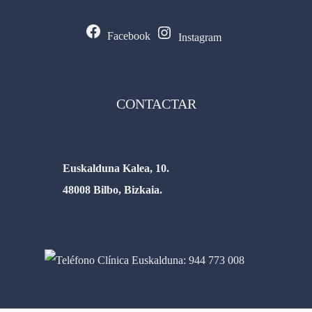
Facebook
Instagram
CONTACTAR
Euskalduna Kalea, 10.
48008 Bilbo, Bizkaia.