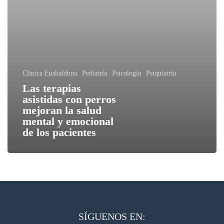
Clinica Euskalduna
Pediatría
Psicología
Psiquiatría
Las terapias
asistidas con perros
mejoran la salud
mental y emocional
de los pacientes
SÍGUENOS EN: