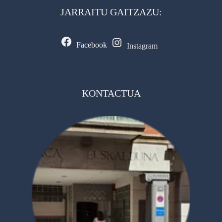
JARRAITU GAITZAZU:
Facebook
Instagram
KONTACTUA