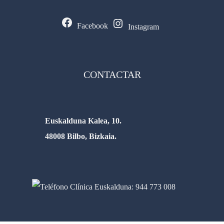
Facebook
Instagram
CONTACTAR
Euskalduna Kalea, 10.
48008 Bilbo, Bizkaia.