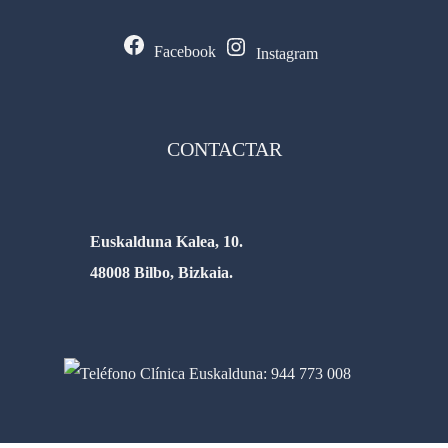
Facebook
Instagram
CONTACTAR
Euskalduna Kalea, 10.
48008 Bilbo, Bizkaia.