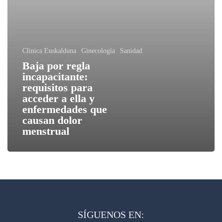
Clinica Euskalduna
Ginecología
Sanidad
Baja por regla
incapacitante:
requisitos para
acceder a ella y
enfermedades que
causan dolor
menstrual
SÍGUENOS EN: