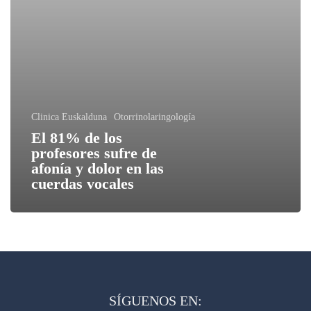
Clinica Euskalduna
Otorrinolaringología
El 81% de los
profesores sufre de
afonía y dolor en las
cuerdas vocales
SÍGUENOS EN: