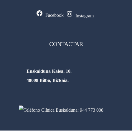
Facebook
Instagram
CONTACTAR
Euskalduna Kalea, 10.
48008 Bilbo, Bizkaia.