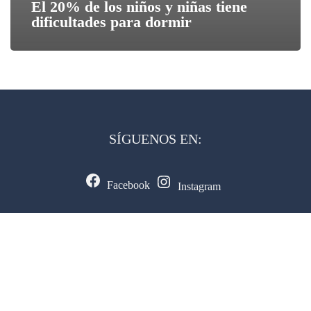
El 20% de los niños y niñas tiene
dificultades para dormir
SÍGUENOS EN:
Facebook
Instagram
CONTACTAR