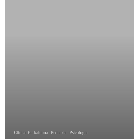
Clinica Euskalduna
Pediatría
Psicología