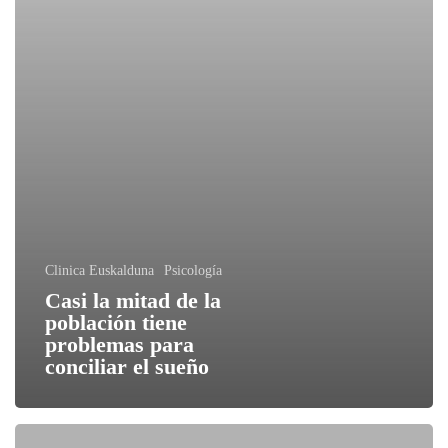
Clinica Euskalduna
Psicología
Casi la mitad de la
población tiene
problemas para
conciliar el sueño