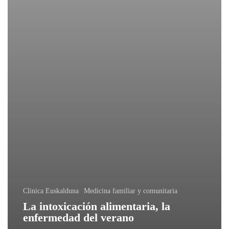
Clinica Euskalduna
Medicina familiar y comunitaria
La intoxicación alimentaria, la
enfermedad del verano