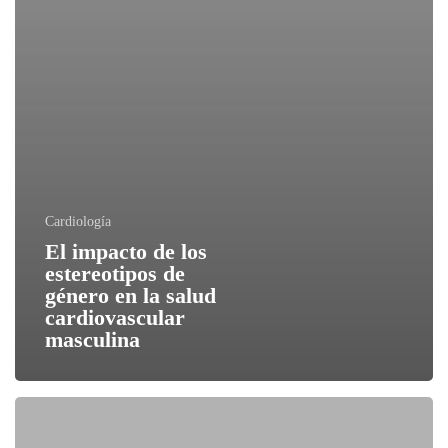
Cardiología
El impacto de los
estereotipos de
género en la salud
cardiovascular
masculina