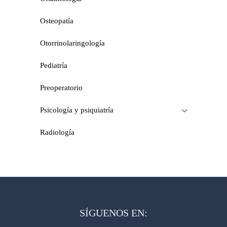
Osteopatía
Otorrinolaringología
Pediatría
Preoperatorio
Psicología y psiquiatría
Radiología
SÍGUENOS EN: