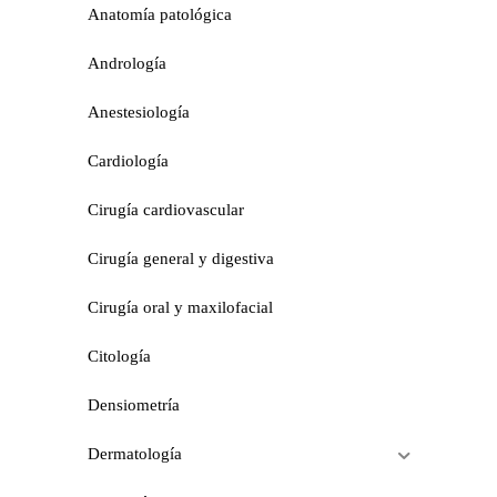
Anatomía patológica
Andrología
Anestesiología
Cardiología
Cirugía cardiovascular
Cirugía general y digestiva
Cirugía oral y maxilofacial
Citología
Densiometría
Dermatología