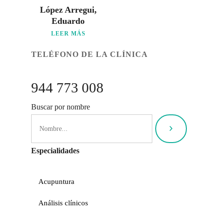
López Arregui,
Eduardo
LEER MÁS
TELÉFONO DE LA CLÍNICA
944 773 008
Buscar por nombre
Especialidades
Acupuntura
Análisis clínicos