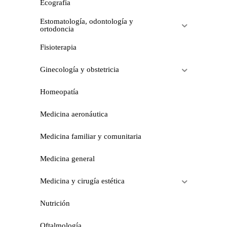
Ecografía
Estomatología, odontología y
ortodoncia
Fisioterapia
Ginecología y obstetricia
Homeopatía
Medicina aeronáutica
Medicina familiar y comunitaria
Medicina general
Medicina y cirugía estética
Nutrición
Oftalmología