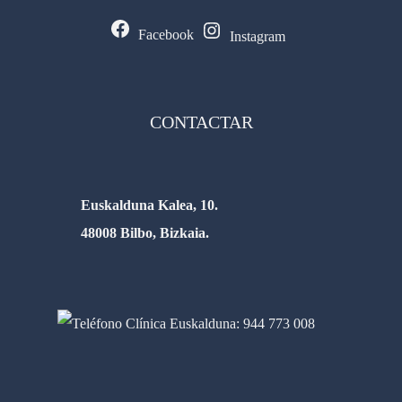
Facebook
Instagram
CONTACTAR
Euskalduna Kalea, 10.
48008 Bilbo, Bizkaia.