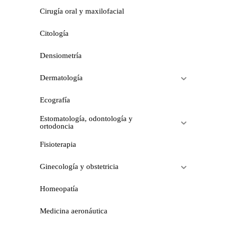
Cirugía oral y maxilofacial
Citología
Densiometría
Dermatología
Ecografía
Estomatología, odontología y
ortodoncia
Fisioterapia
Ginecología y obstetricia
Homeopatía
Medicina aeronáutica