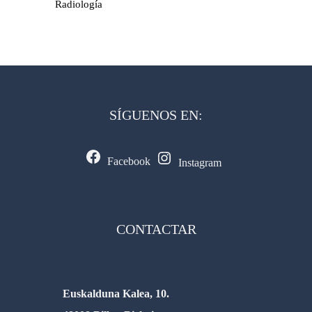
Radiología
SÍGUENOS EN:
Facebook
Instagram
CONTACTAR
Euskalduna Kalea, 10.