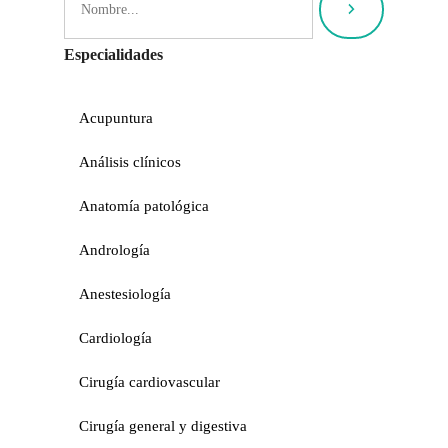
Especialidades
Acupuntura
Análisis clínicos
Anatomía patológica
Andrología
Anestesiología
Cardiología
Cirugía cardiovascular
Cirugía general y digestiva