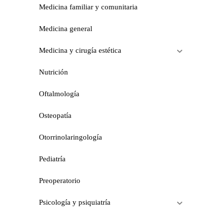
Medicina familiar y comunitaria
Medicina general
Medicina y cirugía estética
Nutrición
Oftalmología
Osteopatía
Otorrinolaringología
Pediatría
Preoperatorio
Psicología y psiquiatría