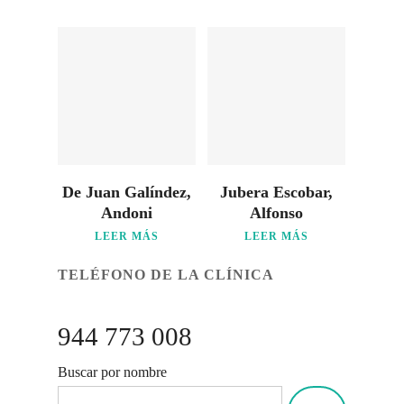
De Juan Galíndez,
Jubera Escobar,
Andoni
Alfonso
LEER MÁS
LEER MÁS
TELÉFONO DE LA CLÍNICA
944 773 008
Buscar por nombre