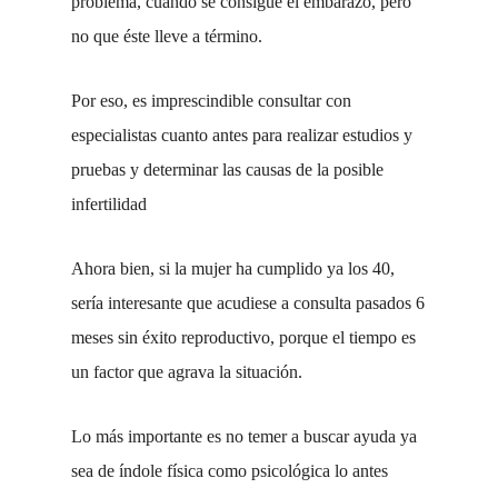
problema, cuando se consigue el embarazo, pero
no que éste lleve a término.
Por eso, es imprescindible consultar con
especialistas cuanto antes para realizar estudios y
pruebas y determinar las causas de la posible
infertilidad
Ahora bien, si la mujer ha cumplido ya los 40,
sería interesante que acudiese a consulta pasados 6
meses sin éxito reproductivo, porque el tiempo es
un factor que agrava la situación.
Lo más importante es no temer a buscar ayuda ya
sea de índole física como psicológica lo antes