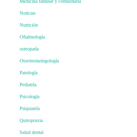
Medicina familiar y comunitaria
Noticias
Nutrición
Oftalmología
osteopatía
Otorrinolaringología
Patología
Pediatría
Psicología
Psiquiatría
Quiropraxia
Salud dental