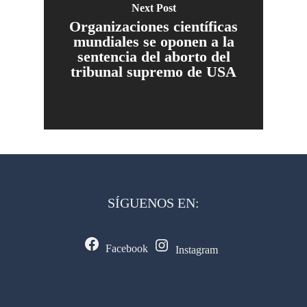
Next Post
Organizaciones científicas
mundiales se oponen a la
sentencia del aborto del
tribunal supremo de USA
SÍGUENOS EN:
Facebook
Instagram