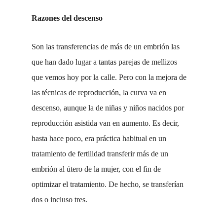
Razones del descenso
Son las transferencias de más de un embrión las
que han dado lugar a tantas parejas de mellizos
que vemos hoy por la calle. Pero con la mejora de
las técnicas de reproducción, la curva va en
descenso, aunque la de niñas y niños nacidos por
reproducción asistida van en aumento. Es decir,
hasta hace poco, era práctica habitual en un
tratamiento de fertilidad transferir más de un
embrión al útero de la mujer, con el fin de
optimizar el tratamiento. De hecho, se transferían
dos o incluso tres.