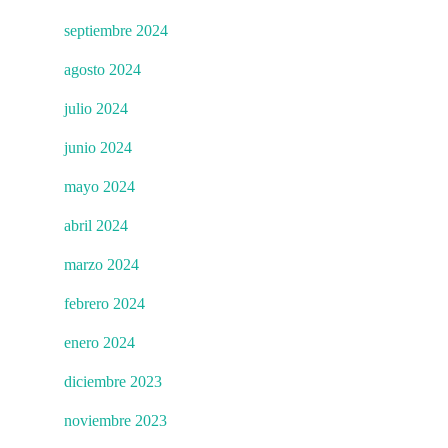
septiembre 2024
agosto 2024
julio 2024
junio 2024
mayo 2024
abril 2024
marzo 2024
febrero 2024
enero 2024
diciembre 2023
noviembre 2023