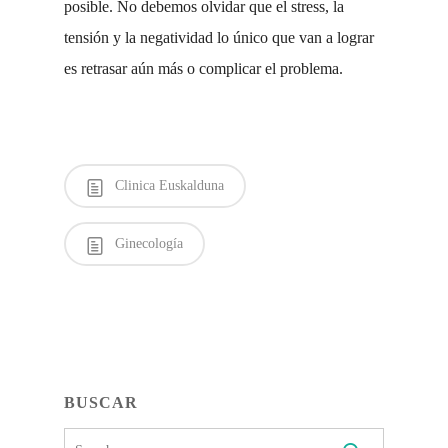
posible. No debemos olvidar que el stress, la
tensión y la negatividad lo único que van a lograr
es retrasar aún más o complicar el problema.
Clinica Euskalduna
Ginecología
BUSCAR