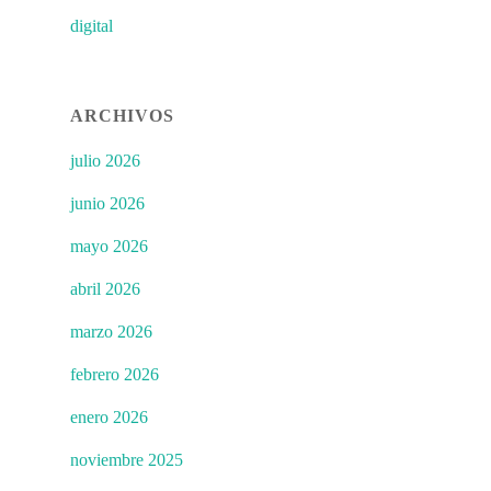
digital
ARCHIVOS
julio 2026
junio 2026
mayo 2026
abril 2026
marzo 2026
febrero 2026
enero 2026
noviembre 2025