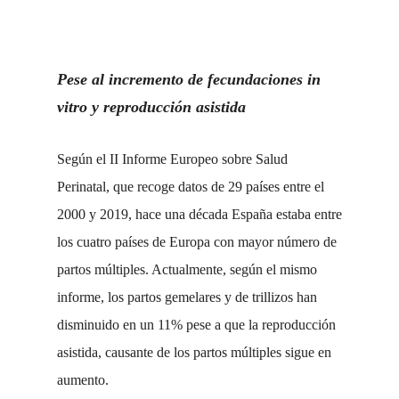
Pese al incremento de fecundaciones in
vitro y reproducción asistida
Según el II Informe Europeo sobre Salud
Perinatal, que recoge datos de 29 países entre el
2000 y 2019, hace una década España estaba entre
los cuatro países de Europa con mayor número de
partos múltiples. Actualmente, según el mismo
informe, los partos gemelares y de trillizos han
disminuido en un 11% pese a que la reproducción
asistida, causante de los partos múltiples sigue en
aumento.