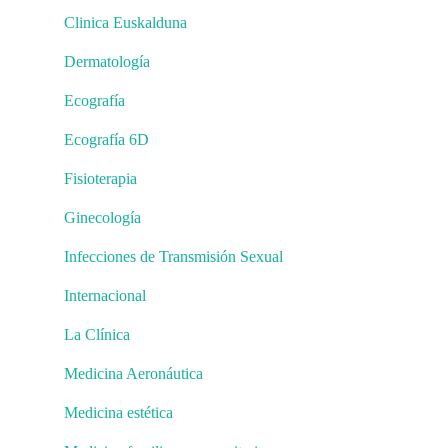
Clinica Euskalduna
Dermatología
Ecografía
Ecografía 6D
Fisioterapia
Ginecología
Infecciones de Transmisión Sexual
Internacional
La Clínica
Medicina Aeronáutica
Medicina estética