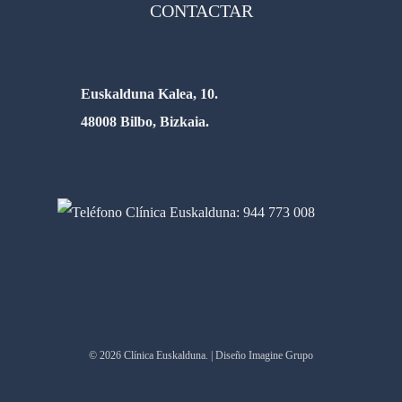
CONTACTAR
Euskalduna Kalea, 10.
48008 Bilbo, Bizkaia.
© 2026 Clínica Euskalduna. | Diseño Imagine Grupo