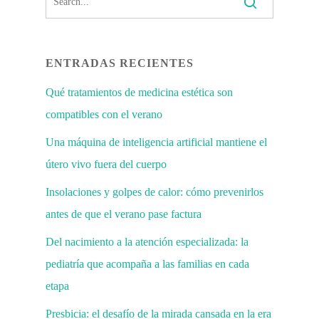
ENTRADAS RECIENTES
Qué tratamientos de medicina estética son
compatibles con el verano
Una máquina de inteligencia artificial mantiene el
útero vivo fuera del cuerpo
Insolaciones y golpes de calor: cómo prevenirlos
antes de que el verano pase factura
Del nacimiento a la atención especializada: la
pediatría que acompaña a las familias en cada
etapa
Presbicia: el desafío de la mirada cansada en la era