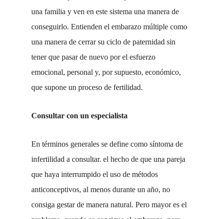
una familia y ven en este sistema una manera de
conseguirlo. Entienden el embarazo múltiple como
una manera de cerrar su ciclo de paternidad sin
tener que pasar de nuevo por el esfuerzo
emocional, personal y, por supuesto, económico,
que supone un proceso de fertilidad.
Consultar con un especialista
En términos generales se define como síntoma de
infertilidad a consultar. el hecho de que una pareja
que haya interrumpido el uso de métodos
anticonceptivos, al menos durante un año, no
consiga gestar de manera natural. Pero mayor es el