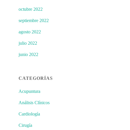
octubre 2022
septiembre 2022
agosto 2022
julio 2022
junio 2022
CATEGORÍAS
Acupuntura
Análisis Clínicos
Cardiología
Cirugía