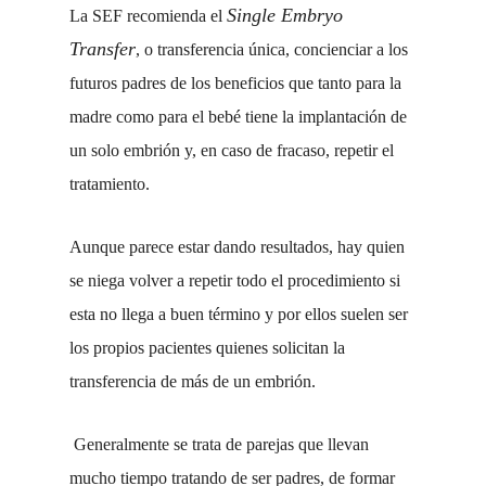
Single Embryo
La SEF recomienda el
Transfer
, o transferencia única, concienciar a los
futuros padres de los beneficios que tanto para la
madre como para el bebé tiene la implantación de
un solo embrión y, en caso de fracaso, repetir el
tratamiento.
Aunque parece estar dando resultados, hay quien
se niega volver a repetir todo el procedimiento si
esta no llega a buen término y por ellos suelen ser
los propios pacientes quienes solicitan la
transferencia de más de un embrión.
Generalmente se trata de parejas que llevan
mucho tiempo tratando de ser padres, de formar