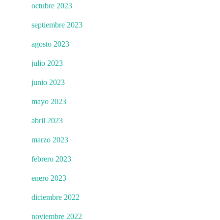
octubre 2023
septiembre 2023
agosto 2023
julio 2023
junio 2023
mayo 2023
abril 2023
marzo 2023
febrero 2023
enero 2023
diciembre 2022
noviembre 2022