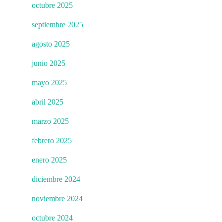
octubre 2025
septiembre 2025
agosto 2025
junio 2025
mayo 2025
abril 2025
marzo 2025
febrero 2025
enero 2025
diciembre 2024
noviembre 2024
octubre 2024