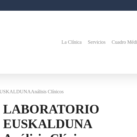
La Clínica
Servicios
Cuadro Méd
KALDUNAAnálisis Clínicos
LABORATORIO
EUSKALDUNA