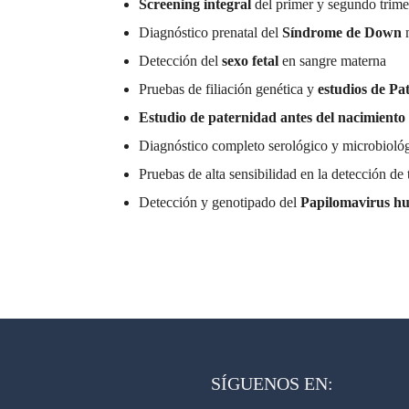
Screening integral
del primer y segundo trime
Diagnóstico prenatal del
Síndrome de Down
Detección del
sexo fetal
en sangre materna
Pruebas de filiación genética y
estudios de Pa
Estudio de paternidad antes del nacimiento
Diagnóstico completo serológico y microbioló
Pruebas de alta sensibilidad en la detección de
Detección y genotipado del
Papilomavirus 
SÍGUENOS EN: