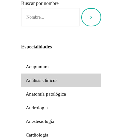
Buscar por nombre
Especialidades
Acupuntura
Análisis clínicos
Anatomía patológica
Andrología
Anestesiología
Cardiología