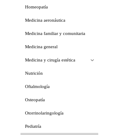
Homeopatía
Medicina aeronáutica
Medicina familiar y comunitaria
Medicina general
Medicina y cirugía estética
Nutrición
Oftalmología
Osteopatía
Otorrinolaringología
Pediatría