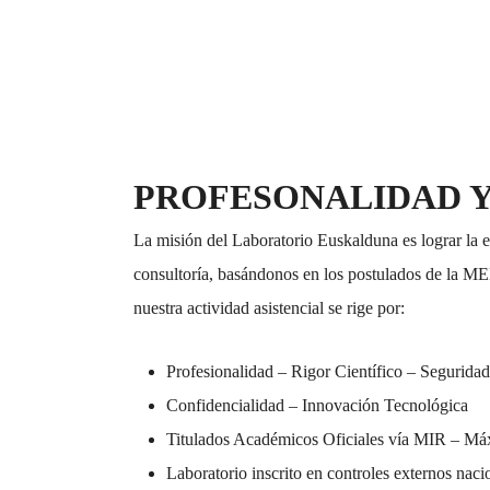
PROFESONALIDAD Y
La misión del Laboratorio Euskalduna es lograr la e
consultoría, basándonos en los postulados de
nuestra actividad asistencial se rige por:
Profesionalidad – Rigor Científico – Seguridad
Confidencialidad – Innovación Tecnológica
Titulados Académicos Oficiales vía MIR – Máx
Laboratorio inscrito en controles externos naci