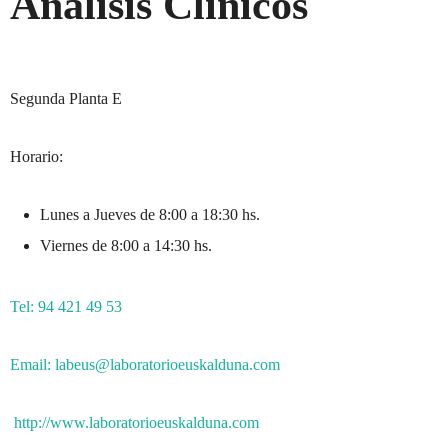
Análisis Clínicos
Segunda Planta E
Horario:
Lunes a Jueves de 8:00 a 18:30 hs.
Viernes de 8:00 a 14:30 hs.
Tel: 94 421 49 53
Email: labeus@laboratorioeuskalduna.com
http://www.laboratorioeuskalduna.com