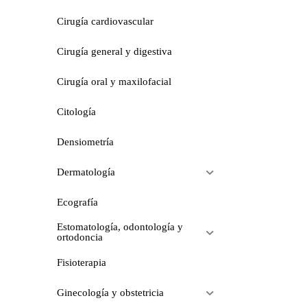
Cirugía cardiovascular
Cirugía general y digestiva
Cirugía oral y maxilofacial
Citología
Densiometría
Dermatología
Ecografía
Estomatología, odontología y
ortodoncia
Fisioterapia
Ginecología y obstetricia