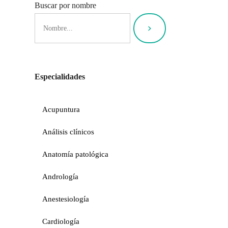
Buscar por nombre
Especialidades
Acupuntura
Análisis clínicos
Anatomía patológica
Andrología
Anestesiología
Cardiología