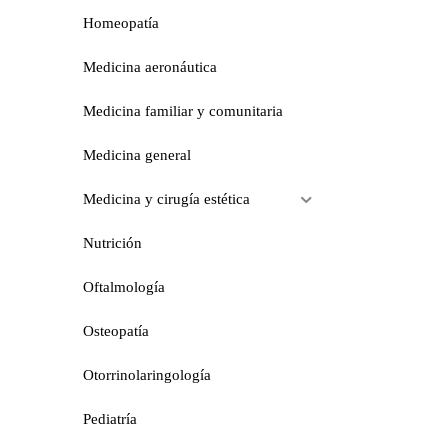
Homeopatía
Medicina aeronáutica
Medicina familiar y comunitaria
Medicina general
Medicina y cirugía estética
Nutrición
Oftalmología
Osteopatía
Otorrinolaringología
Pediatría