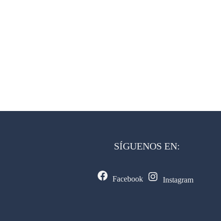
SÍGUENOS EN:
Facebook
Instagram