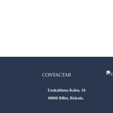
CONTACTAR
Euskalduna Kalea, 10.
48008 Bilbo, Bizkaia.