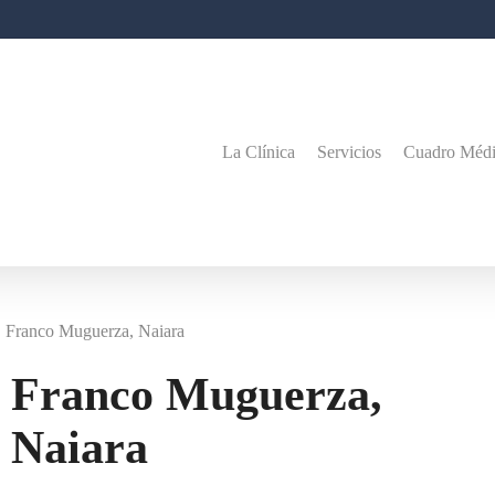
La Clínica
Servicios
Cuadro Méd
Franco Muguerza, Naiara
Franco Muguerza,
Naiara