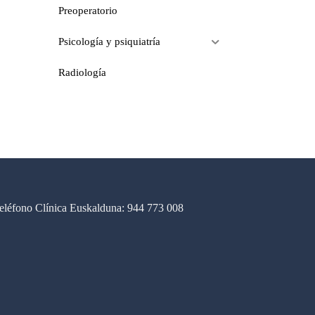
Preoperatorio
Psicología y psiquiatría
Radiología