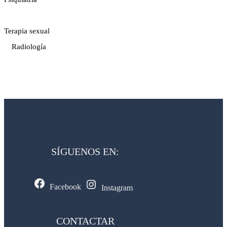
Terapia sexual
Radiología
SÍGUENOS EN:
Facebook
Instagram
CONTACTAR