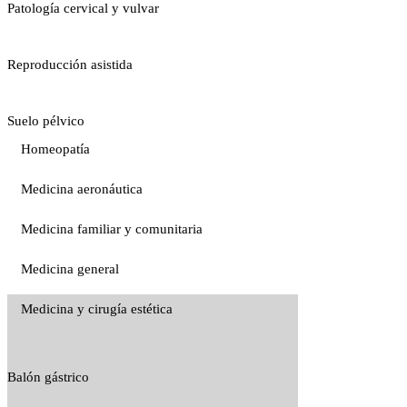
Patología cervical y vulvar
Reproducción asistida
Suelo pélvico
Homeopatía
Medicina aeronáutica
Medicina familiar y comunitaria
Medicina general
Medicina y cirugía estética
Balón gástrico