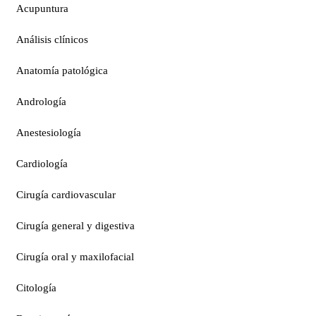
Acupuntura
Análisis clínicos
Anatomía patológica
Andrología
Anestesiología
Cardiología
Cirugía cardiovascular
Cirugía general y digestiva
Cirugía oral y maxilofacial
Citología