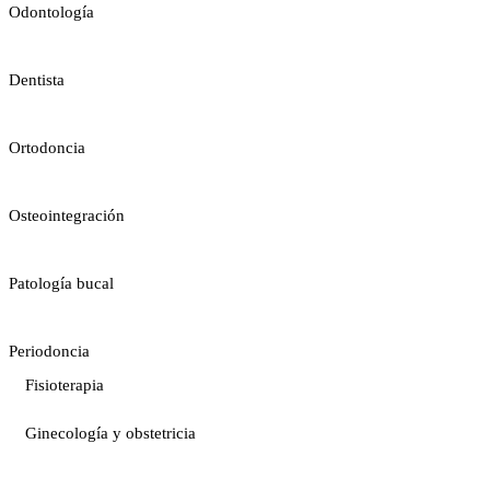
Odontología
Dentista
Ortodoncia
Osteointegración
Patología bucal
Periodoncia
Fisioterapia
Ginecología y obstetricia