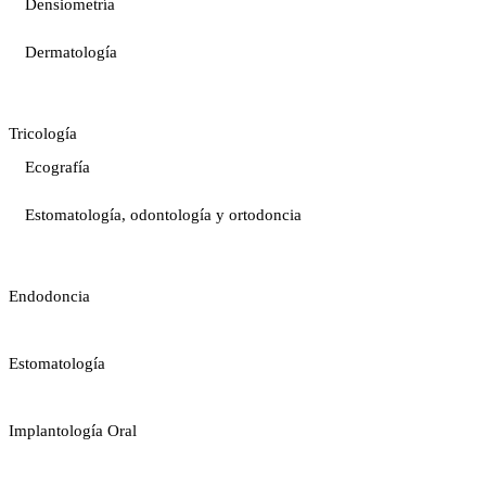
Densiometría
Dermatología
Tricología
Ecografía
Estomatología, odontología y ortodoncia
Endodoncia
Estomatología
Implantología Oral