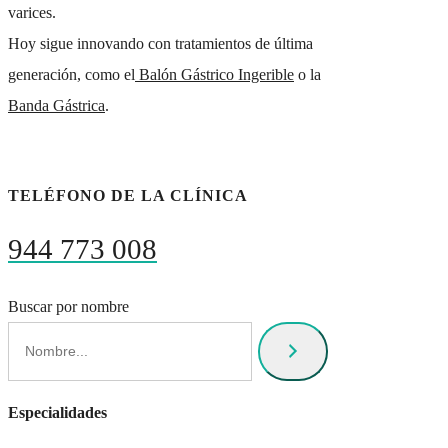
varices.
Hoy sigue innovando con tratamientos de última
generación, como el
Balón Gástrico Ingerible
o la
Banda Gástrica
.
TELÉFONO DE LA CLÍNICA
944 773 008
Buscar por nombre
Especialidades