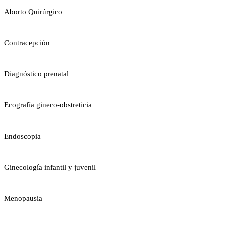
Aborto Quirúrgico
Contracepción
Diagnóstico prenatal
Ecografía gineco-obstreticia
Endoscopia
Ginecología infantil y juvenil
Menopausia