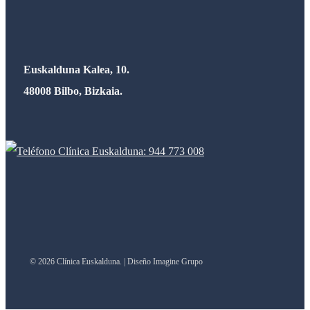
Euskalduna Kalea, 10.
48008 Bilbo, Bizkaia.
© 2026 Clínica Euskalduna. | Diseño Imagine Grupo