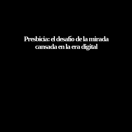
Presbicia: el desafío de la mirada
cansada en la era digital