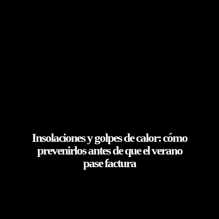
Insolaciones y golpes de calor: cómo
prevenirlos antes de que el verano
pase factura